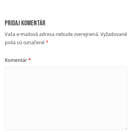
Pridaj komentár
Vaša e-mailová adresa nebude zverejnená.
Vyžadované
polia sú označené
*
Komentár
*