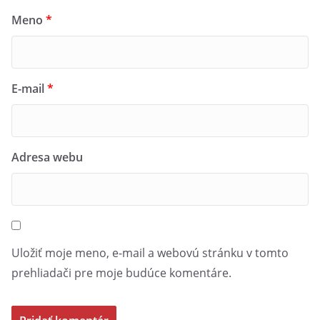
Meno
*
E-mail
*
Adresa webu
Uložiť moje meno, e-mail a webovú stránku v tomto
prehliadači pre moje budúce komentáre.