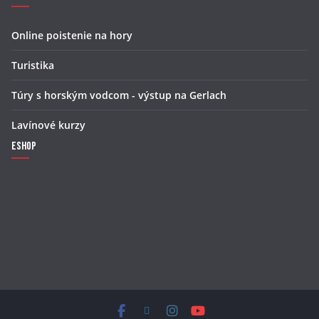
Online poistenie na hory
Turistika
Túry s horským vodcom - výstup na Gerlach
Lavínové kurzy
Eshop