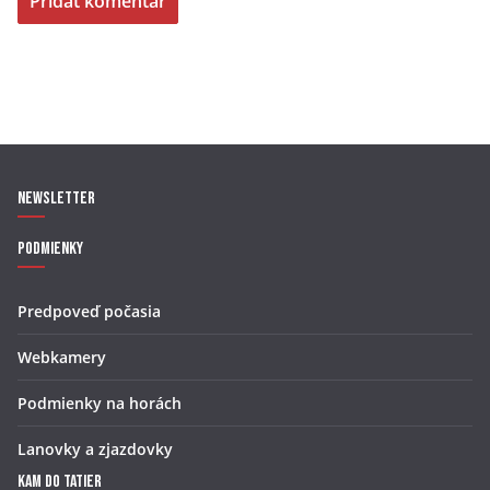
Newsletter
Podmienky
Predpoveď počasia
Webkamery
Podmienky na horách
Lanovky a zjazdovky
Kam do Tatier