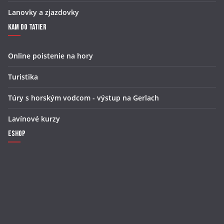
Lanovky a zjazdovky
Kam do Tatier
Online poistenie na hory
Turistika
Túry s horským vodcom - výstup na Gerlach
Lavínové kurzy
Eshop