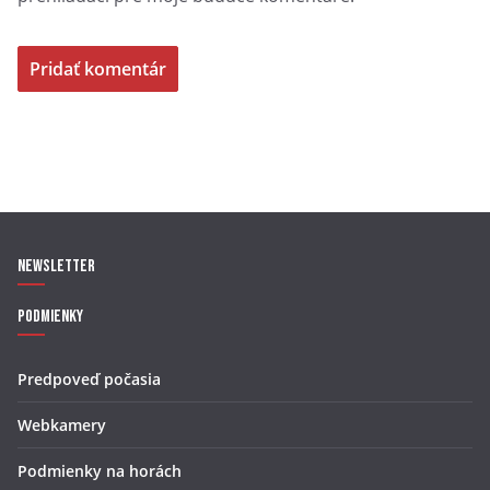
Newsletter
Podmienky
Predpoveď počasia
Webkamery
Podmienky na horách