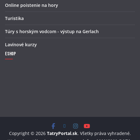
Online poistenie na hory
Turistika
Túry s horským vodcom - výstup na Gerlach
Lavínové kurzy
Eshop
Copyright © 2026
TatryPortal.sk
. Všetky práva vyhradené.