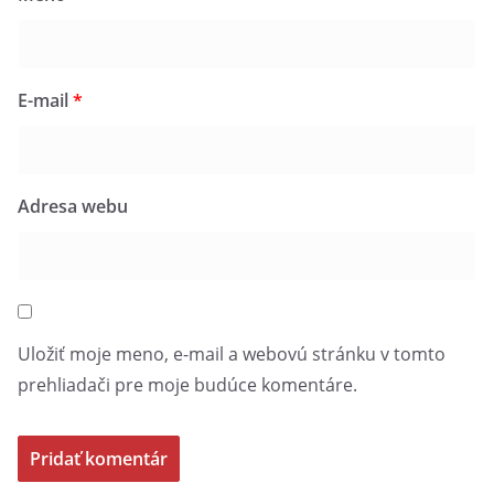
E-mail
*
Adresa webu
Uložiť moje meno, e-mail a webovú stránku v tomto
prehliadači pre moje budúce komentáre.