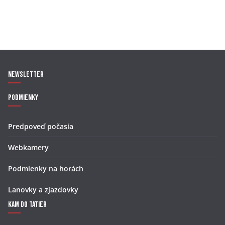
Newsletter
Podmienky
Predpoveď počasia
Webkamery
Podmienky na horách
Lanovky a zjazdovky
Kam do Tatier