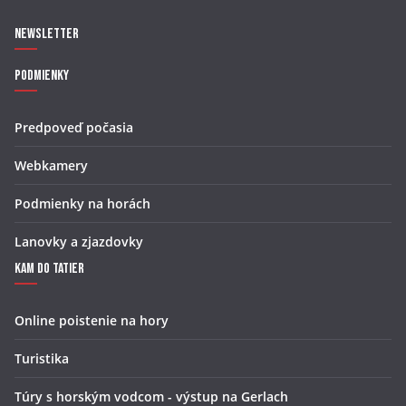
Newsletter
Podmienky
Predpoveď počasia
Webkamery
Podmienky na horách
Lanovky a zjazdovky
Kam do Tatier
Online poistenie na hory
Turistika
Túry s horským vodcom - výstup na Gerlach