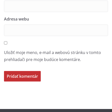
Adresa webu
Uložiť moje meno, e-mail a webovú stránku v tomto
prehliadači pre moje budúce komentáre.