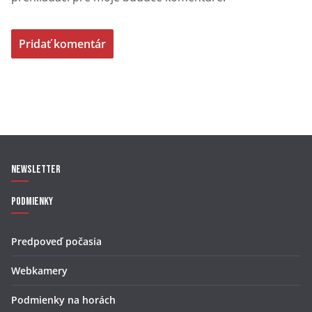
Newsletter
Podmienky
Predpoveď počasia
Webkamery
Podmienky na horách