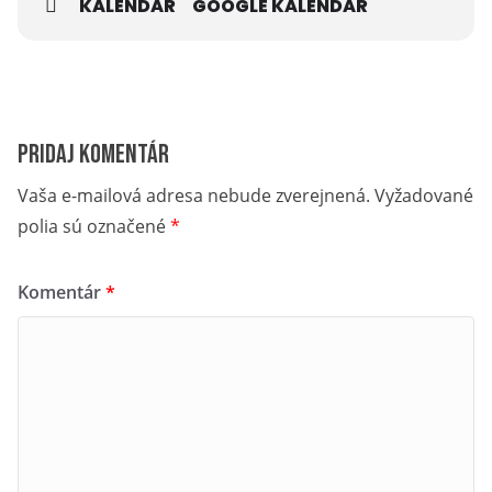
KALENDÁR
GOOGLE KALENDÁR
Pridaj komentár
Vaša e-mailová adresa nebude zverejnená.
Vyžadované
polia sú označené
*
Komentár
*