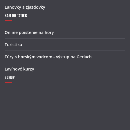
Lanovky a zjazdovky
Kam do Tatier
Online poistenie na hory
Turistika
Túry s horským vodcom - výstup na Gerlach
Lavínové kurzy
Eshop