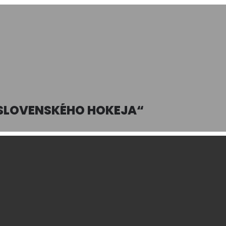
SLOVENSKÉHO HOKEJA“