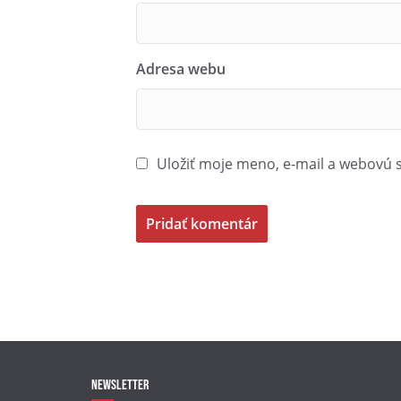
Adresa webu
Uložiť moje meno, e-mail a webovú 
Newsletter