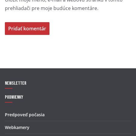
prehliadači pre moje budúce komentáre.
Newsletter
Podmienky
Predpoveď počasia
Webkamery