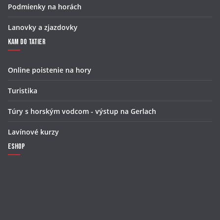
Podmienky na horách
Lanovky a zjazdovky
Kam do Tatier
Online poistenie na hory
Turistika
Túry s horským vodcom - výstup na Gerlach
Lavínové kurzy
Eshop