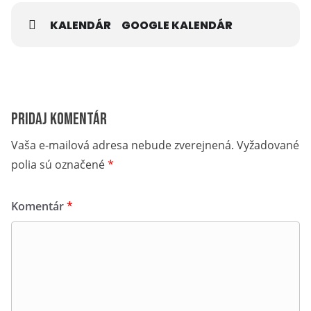
KALENDÁR
GOOGLE KALENDÁR
Pridaj komentár
Vaša e-mailová adresa nebude zverejnená.
Vyžadované
polia sú označené
*
Komentár
*