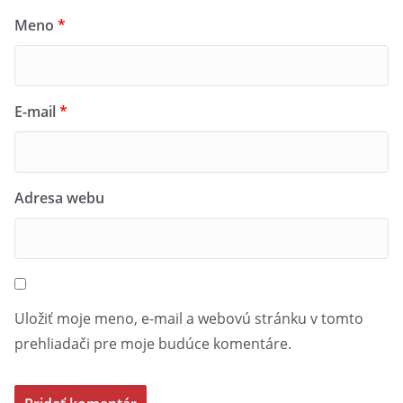
Meno
*
E-mail
*
Adresa webu
Uložiť moje meno, e-mail a webovú stránku v tomto
prehliadači pre moje budúce komentáre.