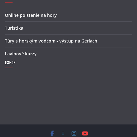
Online poistenie na hory
Turistika
Túry s horským vodcom - výstup na Gerlach
Lavínové kurzy
Eshop