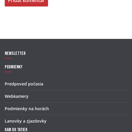
Newsletter
Podmienky
Predpoveď počasia
Webkamery
Podmienky na horách
Lanovky a zjazdovky
Kam do Tatier