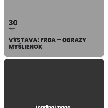
30
NOV
VÝSTAVA: FRBA – OBRAZY
MYŠLIENOK