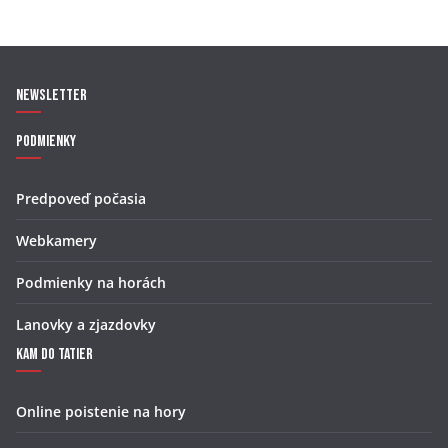
Newsletter
Podmienky
Predpoveď počasia
Webkamery
Podmienky na horách
Lanovky a zjazdovky
Kam do Tatier
Online poistenie na hory