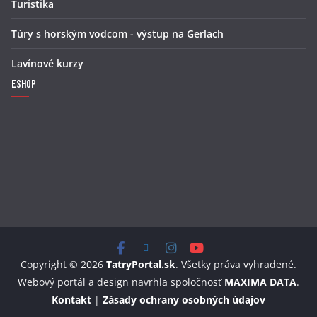
Turistika
Túry s horským vodcom - výstup na Gerlach
Lavínové kurzy
Eshop
Copyright © 2026
TatryPortal.sk
. Všetky práva vyhradené.
Webový portál a design navrhla spoločnosť
MAXIMA DATA
.
Kontakt
|
Zásady ochrany osobných údajov