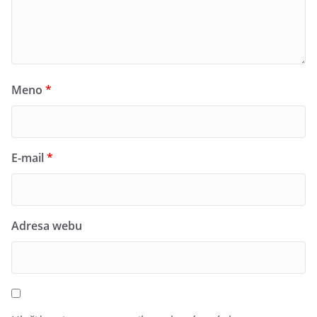
Meno
*
E-mail
*
Adresa webu