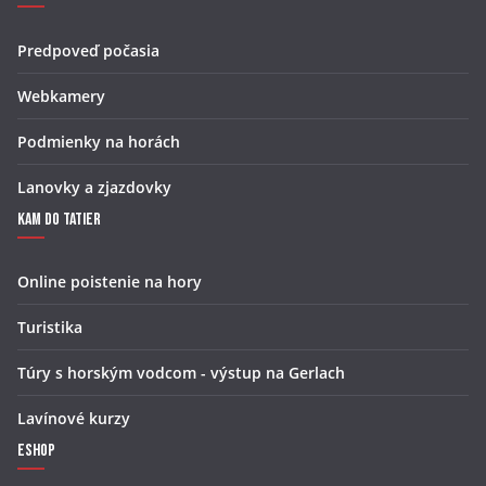
Predpoveď počasia
Webkamery
Podmienky na horách
Lanovky a zjazdovky
Kam do Tatier
Online poistenie na hory
Turistika
Túry s horským vodcom - výstup na Gerlach
Lavínové kurzy
Eshop