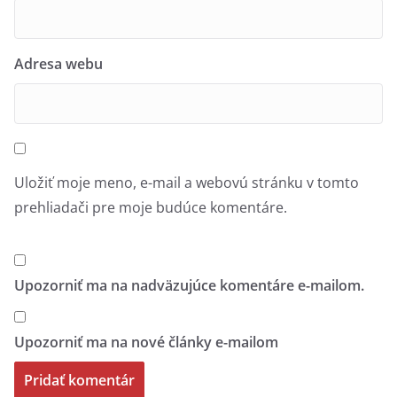
Adresa webu
Uložiť moje meno, e-mail a webovú stránku v tomto
prehliadači pre moje budúce komentáre.
Upozorniť ma na nadväzujúce komentáre e-mailom.
Upozorniť ma na nové články e-mailom