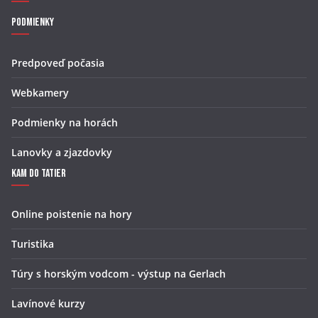
Podmienky
Predpoveď počasia
Webkamery
Podmienky na horách
Lanovky a zjazdovky
Kam do Tatier
Online poistenie na hory
Turistika
Túry s horským vodcom - výstup na Gerlach
Lavínové kurzy