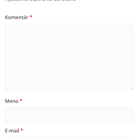
Komentár
*
Meno
*
E-mail
*