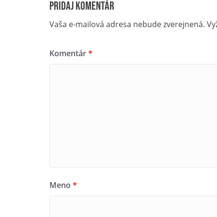
Pridaj komentár
Vaša e-mailová adresa nebude zverejnená.
Vy
Komentár
*
Meno
*