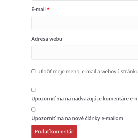
E-mail
*
Adresa webu
Uložiť moje meno, e-mail a webovú stránk
Upozorniť ma na nadväzujúce komentáre e-m
Upozorniť ma na nové články e-mailom