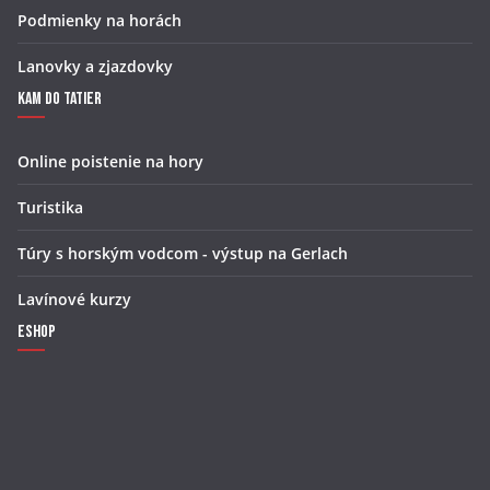
Podmienky na horách
Lanovky a zjazdovky
Kam do Tatier
Online poistenie na hory
Turistika
Túry s horským vodcom - výstup na Gerlach
Lavínové kurzy
Eshop