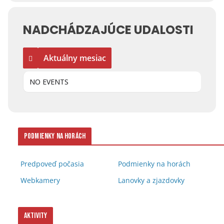
NADCHÁDZAJÚCE UDALOSTI
Aktuálny mesiac
NO EVENTS
Podmienky na horách
Predpoveď počasia
Podmienky na horách
Webkamery
Lanovky a zjazdovky
Aktivity