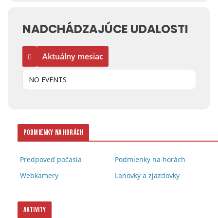
NADCHÁDZAJÚCE UDALOSTI
Aktuálny mesiac
NO EVENTS
Podmienky na horách
Predpoveď počasia
Podmienky na horách
Webkamery
Lanovky a zjazdovky
Aktivity