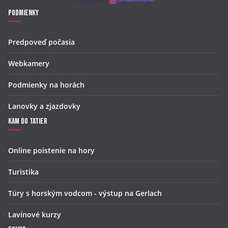
Podmienky
Predpoveď počasia
Webkamery
Podmienky na horách
Lanovky a zjazdovky
Kam do Tatier
Online poistenie na hory
Turistika
Túry s horským vodcom - výstup na Gerlach
Lavínové kurzy