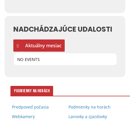
NADCHÁDZAJÚCE UDALOSTI
Aktuálny mesiac
NO EVENTS
Podmienky na horách
Predpoveď počasia
Podmienky na horách
Webkamery
Lanovky a zjazdovky