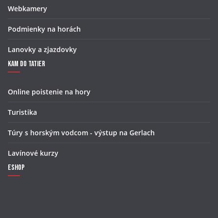
Webkamery
Podmienky na horách
Lanovky a zjazdovky
Kam do Tatier
Online poistenie na hory
Turistika
Túry s horským vodcom - výstup na Gerlach
Lavínové kurzy
Eshop