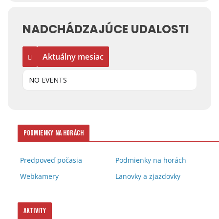
NADCHÁDZAJÚCE UDALOSTI
Aktuálny mesiac
NO EVENTS
Podmienky na horách
Predpoveď počasia
Podmienky na horách
Webkamery
Lanovky a zjazdovky
Aktivity