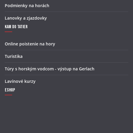
Podmienky na horách
Lanovky a zjazdovky
Kam do Tatier
Online poistenie na hory
Turistika
Túry s horským vodcom - výstup na Gerlach
Lavínové kurzy
Eshop