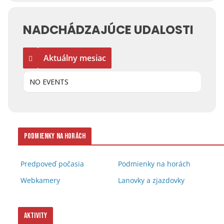
NADCHÁDZAJÚCE UDALOSTI
Aktuálny mesiac
NO EVENTS
Podmienky na horách
Predpoveď počasia
Podmienky na horách
Webkamery
Lanovky a zjazdovky
Aktivity