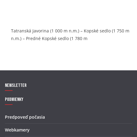
Tatranská Javorina (1 000 m n.m.) – Kopské sedlo (1 750 m
n.m.) – Predné Kopské sedlo (1 780 m
Newsletter
Podmienky
Predpoveď počasia
Webkamery