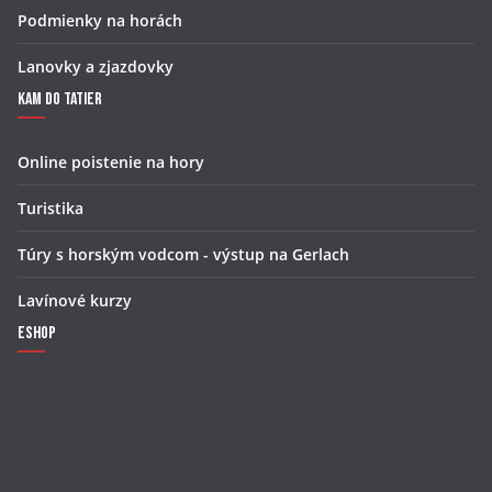
Podmienky na horách
Lanovky a zjazdovky
Kam do Tatier
Online poistenie na hory
Turistika
Túry s horským vodcom - výstup na Gerlach
Lavínové kurzy
Eshop