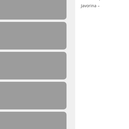
Javorina –