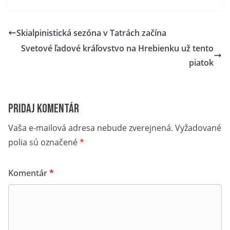
Skialpinistická sezóna v Tatrách začína
Svetové ľadové kráľovstvo na Hrebienku už tento
piatok
Pridaj komentár
Vaša e-mailová adresa nebude zverejnená.
Vyžadované
polia sú označené
*
Komentár
*