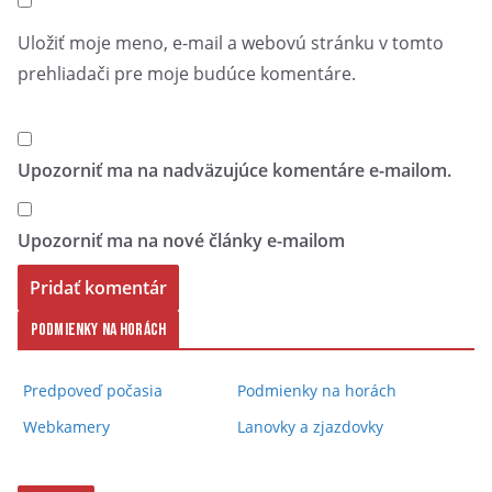
Uložiť moje meno, e-mail a webovú stránku v tomto
prehliadači pre moje budúce komentáre.
Upozorniť ma na nadväzujúce komentáre e-mailom.
Upozorniť ma na nové články e-mailom
Podmienky na horách
Predpoveď počasia
Podmienky na horách
Webkamery
Lanovky a zjazdovky