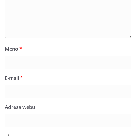
Meno
*
E-mail
*
Adresa webu