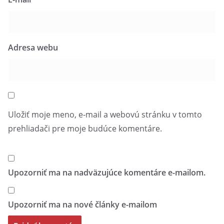
Adresa webu
Uložiť moje meno, e-mail a webovú stránku v tomto
prehliadači pre moje budúce komentáre.
Upozorniť ma na nadväzujúce komentáre e-mailom.
Upozorniť ma na nové články e-mailom