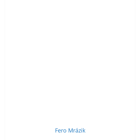
Fero Mrázik