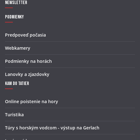
Newsletter
Podmienky
Predpoveď počasia
Webkamery
Podmienky na horách
Lanovky a zjazdovky
Kam do Tatier
Online poistenie na hory
Turistika
Túry s horským vodcom - výstup na Gerlach