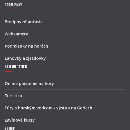
Podmienky
Predpoveď počasia
Webkamery
Podmienky na horách
Lanovky a zjazdovky
Kam do Tatier
Online poistenie na hory
Turistika
Túry s horským vodcom - výstup na Gerlach
Lavínové kurzy
Eshop