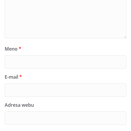
Meno
*
E-mail
*
Adresa webu