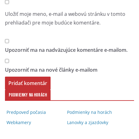
Uložiť moje meno, e-mail a webovú stránku v tomto
prehliadači pre moje budúce komentáre.
Upozorniť ma na nadväzujúce komentáre e-mailom.
Upozorniť ma na nové články e-mailom
Podmienky na horách
Predpoveď počasia
Podmienky na horách
Webkamery
Lanovky a zjazdovky