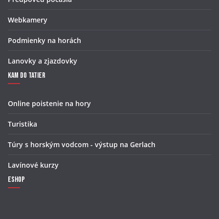
Webkamery
Podmienky na horách
Lanovky a zjazdovky
Kam do Tatier
Online poistenie na hory
Turistika
Túry s horským vodcom - výstup na Gerlach
Lavínové kurzy
Eshop