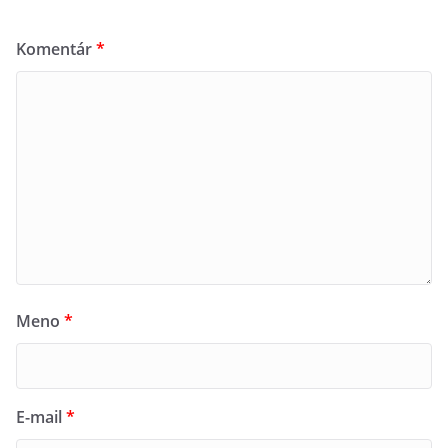
Komentár
*
Meno
*
E-mail
*