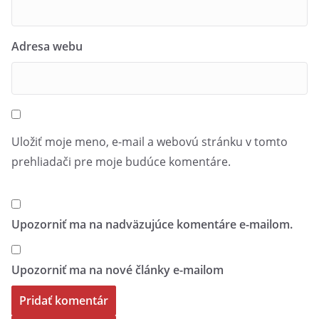
Adresa webu
Uložiť moje meno, e-mail a webovú stránku v tomto
prehliadači pre moje budúce komentáre.
Upozorniť ma na nadväzujúce komentáre e-mailom.
Upozorniť ma na nové články e-mailom