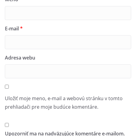
E-mail
*
Adresa webu
Uložiť moje meno, e-mail a webovú stránku v tomto
prehliadači pre moje budúce komentáre.
Upozorniť ma na nadväzujúce komentáre e-mailom.