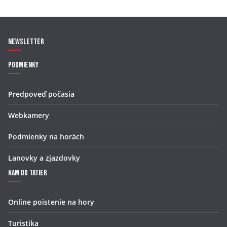
Newsletter
Podmienky
Predpoveď počasia
Webkamery
Podmienky na horách
Lanovky a zjazdovky
Kam do Tatier
Online poistenie na hory
Turistika