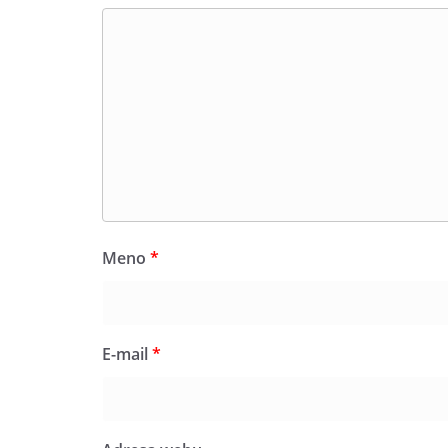
Meno
*
E-mail
*