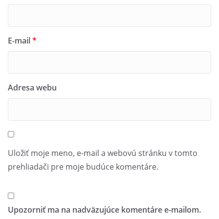
E-mail
*
Adresa webu
Uložiť moje meno, e-mail a webovú stránku v tomto
prehliadači pre moje budúce komentáre.
Upozorniť ma na nadväzujúce komentáre e-mailom.