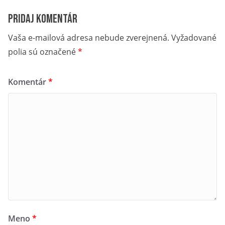
Pridaj komentár
Vaša e-mailová adresa nebude zverejnená.
Vyžadované
polia sú označené
*
Komentár
*
Meno
*