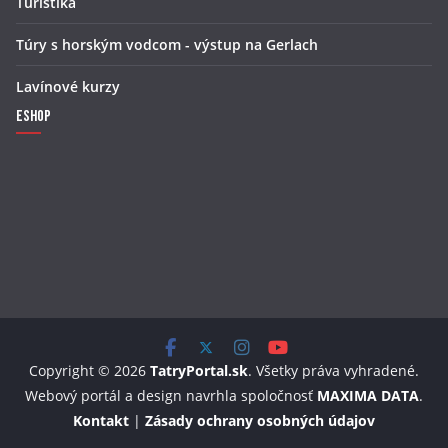
Turistika
Túry s horským vodcom - výstup na Gerlach
Lavínové kurzy
Eshop
Copyright © 2026
TatryPortal.sk
. Všetky práva vyhradené.
Webový portál a design navrhla spoločnosť
MAXIMA DATA
.
Kontakt
|
Zásady ochrany osobných údajov