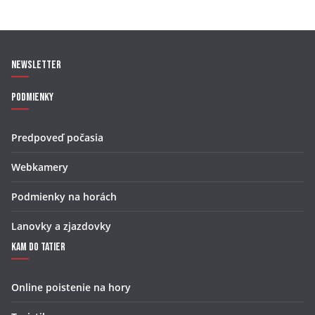
Newsletter
Podmienky
Predpoveď počasia
Webkamery
Podmienky na horách
Lanovky a zjazdovky
Kam do Tatier
Online poistenie na hory