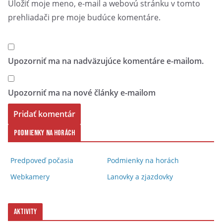
Uložiť moje meno, e-mail a webovú stránku v tomto
prehliadači pre moje budúce komentáre.
Upozorniť ma na nadväzujúce komentáre e-mailom.
Upozorniť ma na nové články e-mailom
Podmienky na horách
Predpoveď počasia
Podmienky na horách
Webkamery
Lanovky a zjazdovky
Aktivity