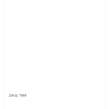
Zdroj: TMR