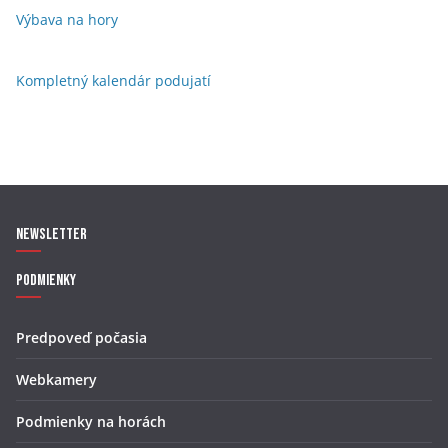
Výbava na hory
Kompletný kalendár podujatí
Newsletter
Podmienky
Predpoveď počasia
Webkamery
Podmienky na horách