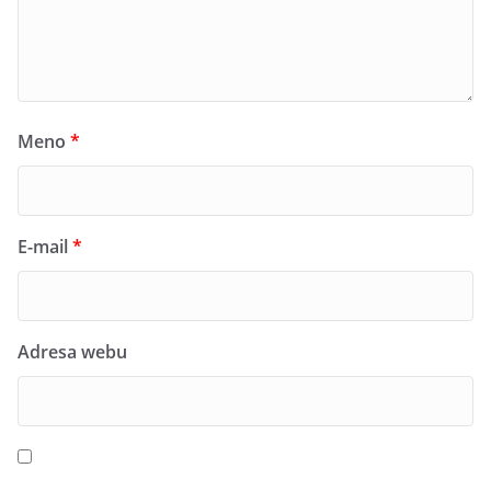
Meno
*
E-mail
*
Adresa webu