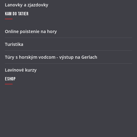
Lanovky a zjazdovky
Kam do Tatier
Online poistenie na hory
Turistika
Túry s horským vodcom - výstup na Gerlach
Lavínové kurzy
Eshop