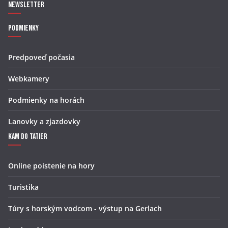
Newsletter
Podmienky
Predpoveď počasia
Webkamery
Podmienky na horách
Lanovky a zjazdovky
Kam do Tatier
Online poistenie na hory
Turistika
Túry s horským vodcom - výstup na Gerlach