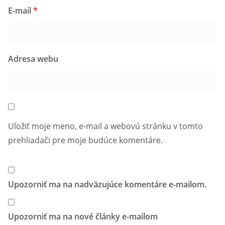
E-mail
*
Adresa webu
Uložiť moje meno, e-mail a webovú stránku v tomto
prehliadači pre moje budúce komentáre.
Upozorniť ma na nadväzujúce komentáre e-mailom.
Upozorniť ma na nové články e-mailom