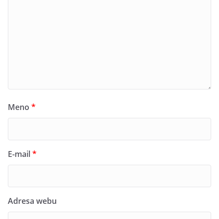
Meno
*
E-mail
*
Adresa webu