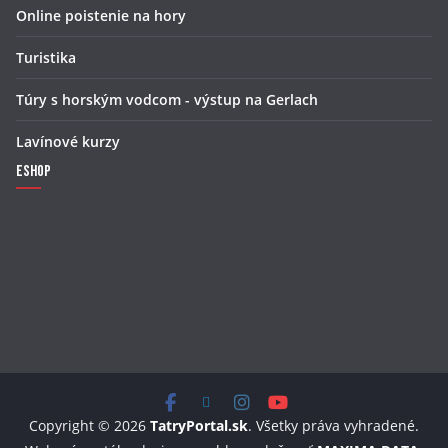
Online poistenie na hory
Turistika
Túry s horským vodcom - výstup na Gerlach
Lavínové kurzy
Eshop
Copyright © 2026
TatryPortal.sk
. Všetky práva vyhradené.