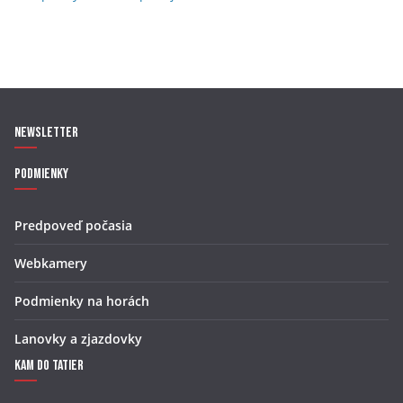
Newsletter
Podmienky
Predpoveď počasia
Webkamery
Podmienky na horách
Lanovky a zjazdovky
Kam do Tatier