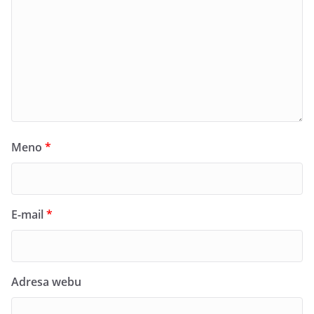
Meno
*
E-mail
*
Adresa webu