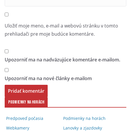
Uložiť moje meno, e-mail a webovú stránku v tomto
prehliadači pre moje budúce komentáre.
Upozorniť ma na nadväzujúce komentáre e-mailom.
Upozorniť ma na nové články e-mailom
Podmienky na horách
Predpoveď počasia
Podmienky na horách
Webkamery
Lanovky a zjazdovky