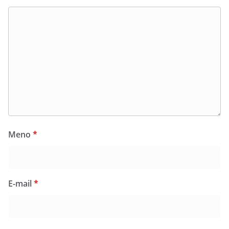
Meno
*
E-mail
*