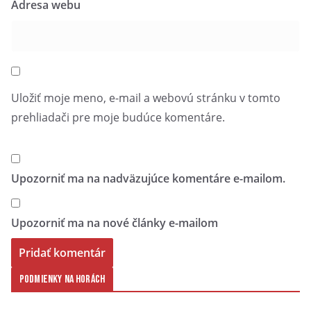
Adresa webu
Uložiť moje meno, e-mail a webovú stránku v tomto
prehliadači pre moje budúce komentáre.
Upozorniť ma na nadväzujúce komentáre e-mailom.
Upozorniť ma na nové články e-mailom
Podmienky na horách