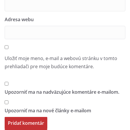
Adresa webu
Uložiť moje meno, e-mail a webovú stránku v tomto
prehliadači pre moje budúce komentáre.
Upozorniť ma na nadväzujúce komentáre e-mailom.
Upozorniť ma na nové články e-mailom