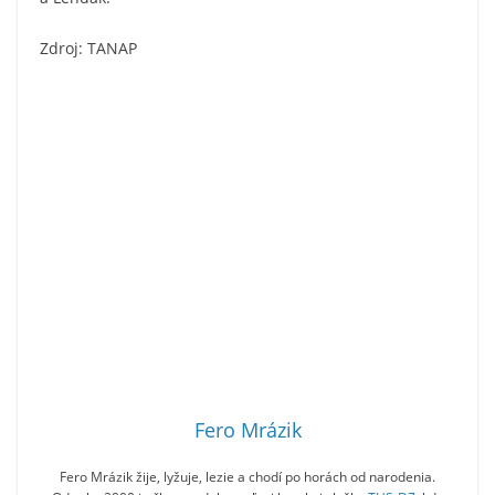
Zdroj: TANAP
Fero Mrázik
Fero Mrázik žije, lyžuje, lezie a chodí po horách od narodenia.