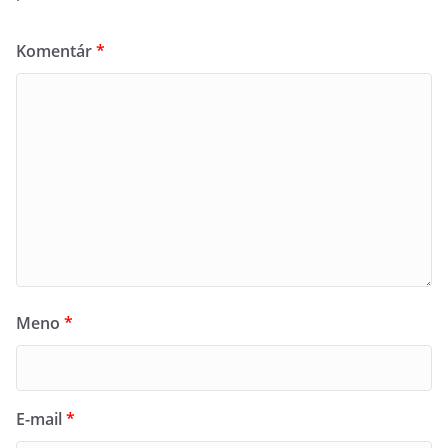
Komentár
*
Meno
*
E-mail
*