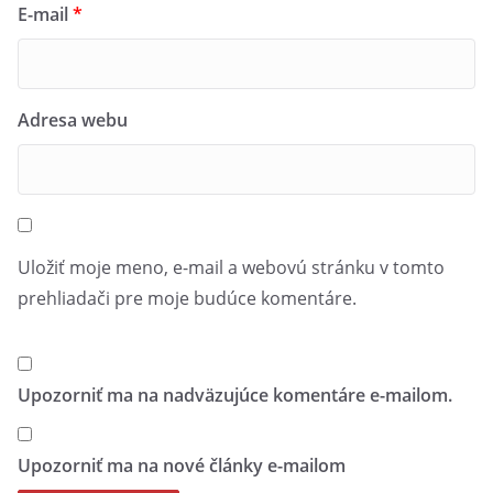
E-mail
*
Adresa webu
Uložiť moje meno, e-mail a webovú stránku v tomto
prehliadači pre moje budúce komentáre.
Upozorniť ma na nadväzujúce komentáre e-mailom.
Upozorniť ma na nové články e-mailom