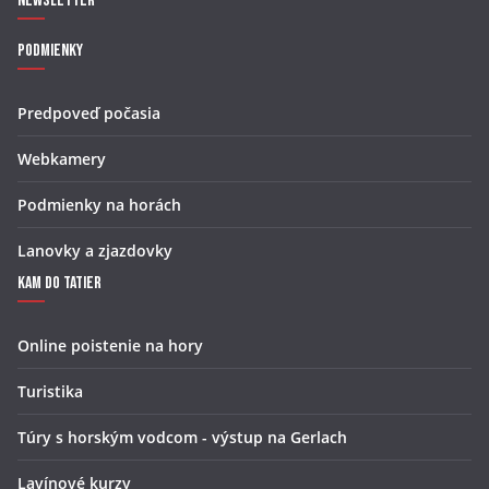
Newsletter
Podmienky
Predpoveď počasia
Webkamery
Podmienky na horách
Lanovky a zjazdovky
Kam do Tatier
Online poistenie na hory
Turistika
Túry s horským vodcom - výstup na Gerlach
Lavínové kurzy