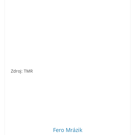
Zdroj: TMR
Fero Mrázik