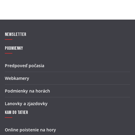
Newsletter
Podmienky
Predpoveď počasia
Webkamery
Podmienky na horách
Lanovky a zjazdovky
Kam do Tatier
Online poistenie na hory