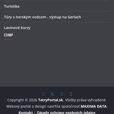
Turistika
Túry s horským vodcom - výstup na Gerlach
Lavínové kurzy
Eshop
Copyright © 2026
TatryPortal.sk
. Všetky práva vyhradené.
Webový portál a design navrhla spoločnosť
MAXIMA DATA
.
Kontakt
|
Zásady ochrany osobných údajov