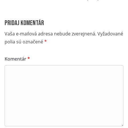
Pridaj komentár
Vaša e-mailová adresa nebude zverejnená.
Vyžadované
polia sú označené
*
Komentár
*