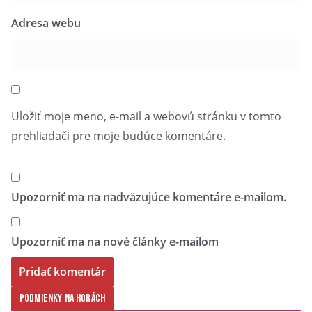
Adresa webu
Uložiť moje meno, e-mail a webovú stránku v tomto
prehliadači pre moje budúce komentáre.
Upozorniť ma na nadväzujúce komentáre e-mailom.
Upozorniť ma na nové články e-mailom
Podmienky na horách