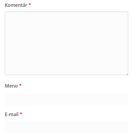
Komentár
*
Meno
*
E-mail
*