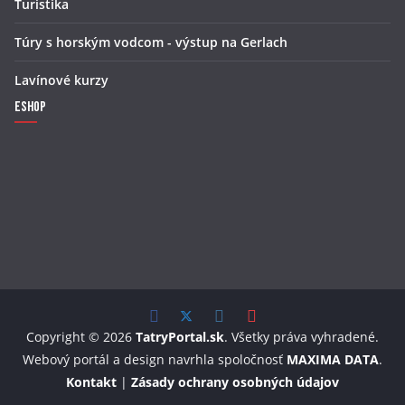
Turistika
Túry s horským vodcom - výstup na Gerlach
Lavínové kurzy
Eshop
Copyright © 2026
TatryPortal.sk
. Všetky práva vyhradené.
Webový portál a design navrhla spoločnosť
MAXIMA DATA
.
Kontakt
|
Zásady ochrany osobných údajov