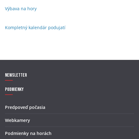
Výbava na hory
Kompletný kalendár podujatí
Newsletter
Podmienky
Predpoveď počasia
Webkamery
Podmienky na horách