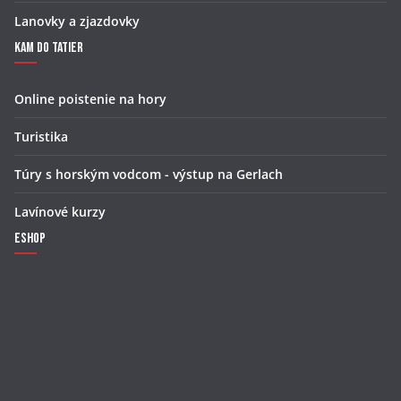
Lanovky a zjazdovky
Kam do Tatier
Online poistenie na hory
Turistika
Túry s horským vodcom - výstup na Gerlach
Lavínové kurzy
Eshop