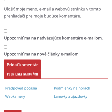
Uložiť moje meno, e-mail a webovú stránku v tomto
prehliadači pre moje budúce komentáre.
Upozorniť ma na nadväzujúce komentáre e-mailom.
Upozorniť ma na nové články e-mailom
Podmienky na horách
Predpoveď počasia
Podmienky na horách
Webkamery
Lanovky a zjazdovky