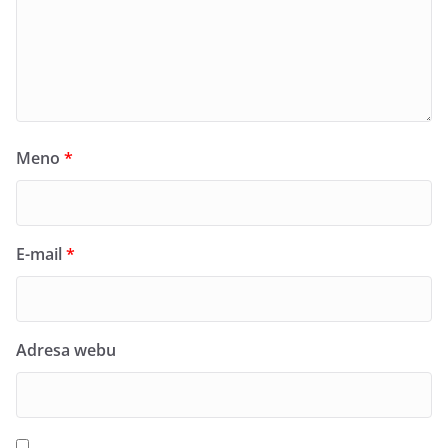
Meno
*
E-mail
*
Adresa webu