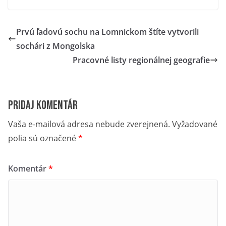
Prvú ľadovú sochu na Lomnickom štíte vytvorili
sochári z Mongolska
Pracovné listy regionálnej geografie
Pridaj komentár
Vaša e-mailová adresa nebude zverejnená.
Vyžadované
polia sú označené
*
Komentár
*