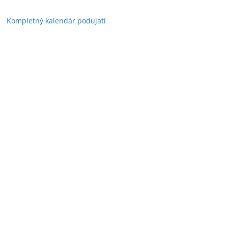
Kompletný kalendár podujatí