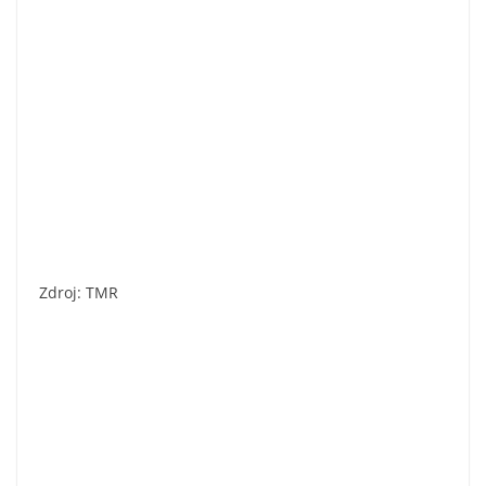
Zdroj: TMR