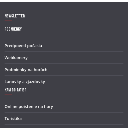
Newsletter
Podmienky
Predpoveď počasia
Webkamery
Podmienky na horách
Lanovky a zjazdovky
Kam do Tatier
Online poistenie na hory
Turistika