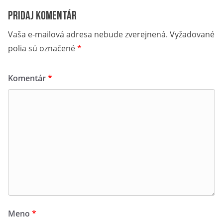
Pridaj komentár
Vaša e-mailová adresa nebude zverejnená.
Vyžadované
polia sú označené
*
Komentár
*
Meno
*