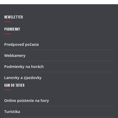
Newsletter
Podmienky
Predpoveď počasia
Webkamery
Podmienky na horách
Lanovky a zjazdovky
Kam do Tatier
Online poistenie na hory
Turistika