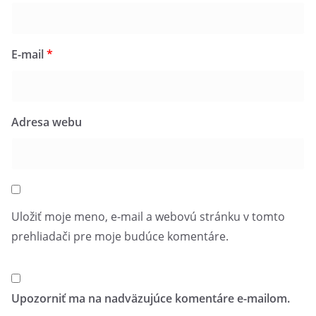
E-mail
*
Adresa webu
Uložiť moje meno, e-mail a webovú stránku v tomto
prehliadači pre moje budúce komentáre.
Upozorniť ma na nadväzujúce komentáre e-mailom.