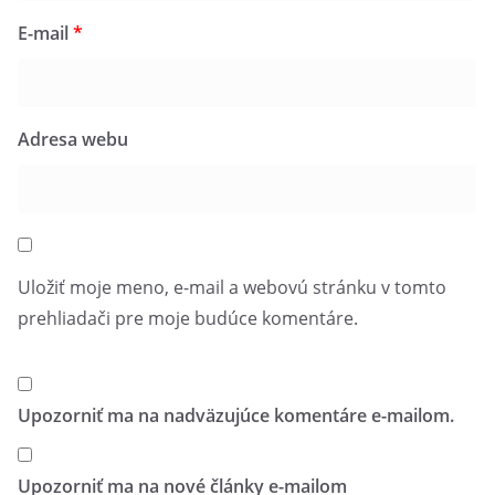
E-mail
*
Adresa webu
Uložiť moje meno, e-mail a webovú stránku v tomto
prehliadači pre moje budúce komentáre.
Upozorniť ma na nadväzujúce komentáre e-mailom.
Upozorniť ma na nové články e-mailom