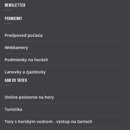
Newsletter
Podmienky
Predpoveď počasia
Webkamery
Podmienky na horách
Lanovky a zjazdovky
Kam do Tatier
Online poistenie na hory
Turistika
Túry s horským vodcom - výstup na Gerlach