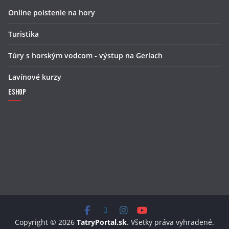
Online poistenie na hory
Turistika
Túry s horským vodcom - výstup na Gerlach
Lavínové kurzy
Eshop
Copyright © 2026
TatryPortal.sk
. Všetky práva vyhradené.