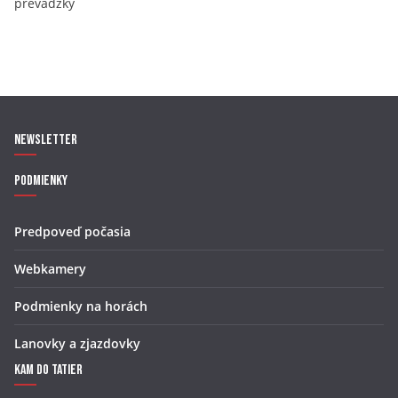
prevádzky
Newsletter
Podmienky
Predpoveď počasia
Webkamery
Podmienky na horách
Lanovky a zjazdovky
Kam do Tatier