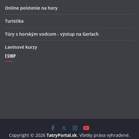
Online poistenie na hory
Turistika
Túry s horským vodcom - výstup na Gerlach
Lavínové kurzy
Eshop
Copyright © 2026
TatryPortal.sk
. Všetky práva vyhradené.